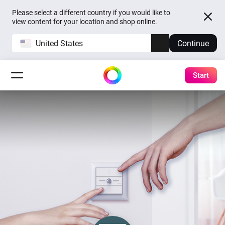
Please select a different country if you would like to
view content for your location and shop online.
United States
Continue
Start