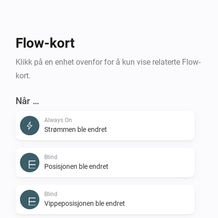
Flow-kort
Klikk på en enhet ovenfor for å kun vise relaterte Flow-
kort.
Når …
Always On
Strømmen ble endret
Blind
Posisjonen ble endret
Blind
Vippeposisjonen ble endret