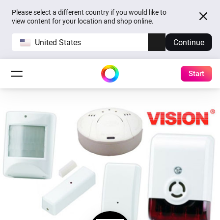
Please select a different country if you would like to
view content for your location and shop online.
United States
Continue
Start