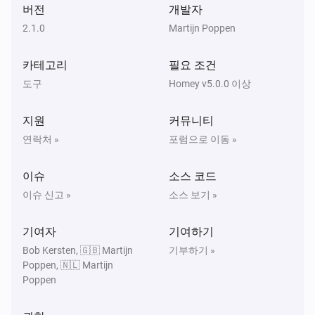
버전
개발자
2.1.0
Martijn Poppen
카테고리
필요 조건
도구
Homey v5.0.0 이상
지원
커뮤니티
연락처 »
포럼으로 이동 »
이슈
소스 코드
이슈 신고 »
소스 보기 »
기여자
기여하기
Bob Kersten, 🇬🇧 Martijn
기부하기 »
Poppen, 🇳🇱 Martijn
Poppen