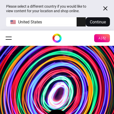
Please select a different country if you would like to
view content for your location and shop online.
United States
Continue
시작