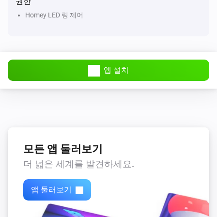
권한
Homey LED 링 제어
앱 설치
모든 앱 둘러보기
더 넓은 세계를 발견하세요.
앱 둘러보기