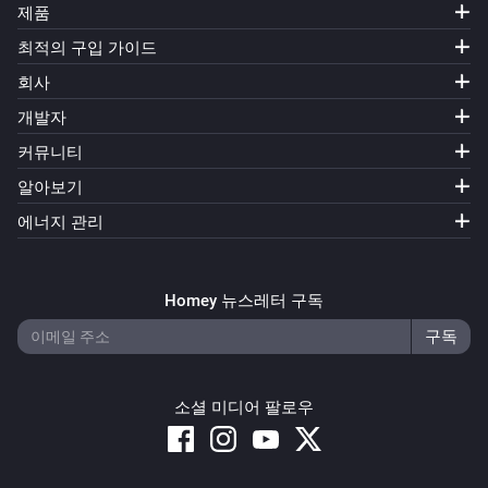
제품
최적의 구입 가이드
회사
개발자
커뮤니티
알아보기
에너지 관리
Homey 뉴스레터 구독
소셜 미디어 팔로우