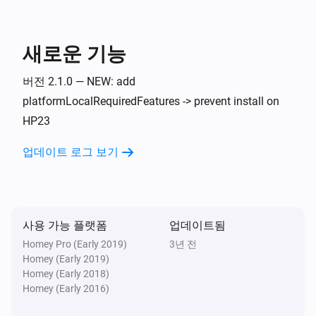
새로운 기능
버전 2.1.0 — NEW: add
platformLocalRequiredFeatures -> prevent install on
HP23
업데이트 로그 보기
사용 가능 플랫폼
업데이트됨
Homey Pro (Early 2019)
3년 전
Homey (Early 2019)
Homey (Early 2018)
Homey (Early 2016)