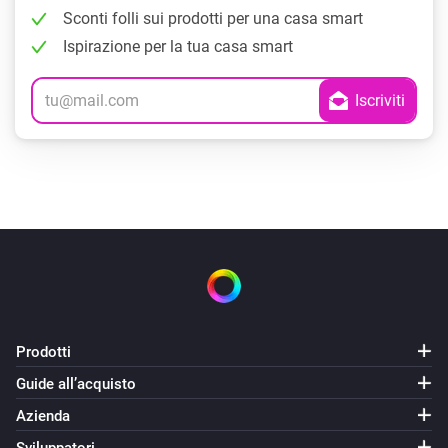
Sconti folli sui prodotti per una casa smart
Ispirazione per la tua casa smart
Prodotti
Guide all’acquisto
Azienda