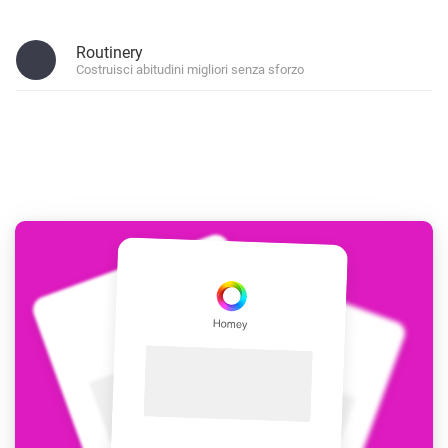
Routinery
Costruisci abitudini migliori senza sforzo