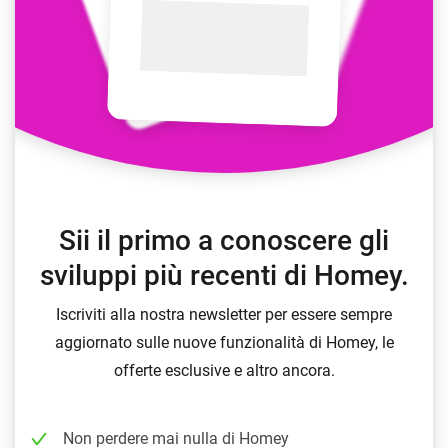
Sii il primo a conoscere gli
sviluppi più recenti di Homey.
Iscriviti alla nostra newsletter per essere sempre
aggiornato sulle nuove funzionalità di Homey, le
offerte esclusive e altro ancora.
Non perdere mai nulla di Homey