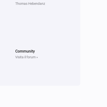
Thomas Hebendanz
Community
Visita il forum »