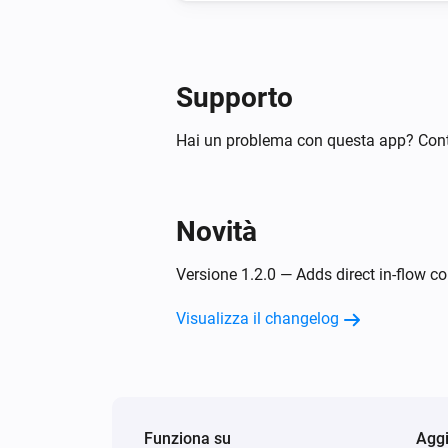
Supporto
Hai un problema con questa app? Cont
Novità
Versione 1.2.0 — Adds direct in-flow c
Visualizza il changelog
Funziona su
Aggi