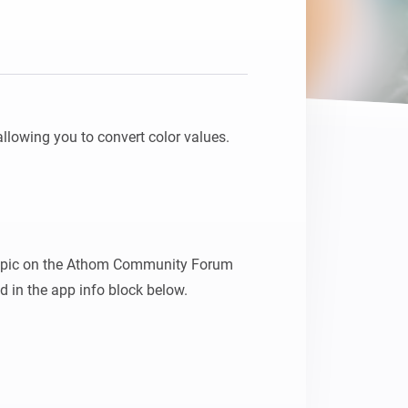
allowing you to convert color values.

 topic on the Athom Community Forum 