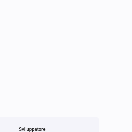
Sviluppatore