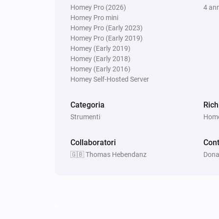
Homey Pro (2026)
4 ann
Homey Pro mini
Homey Pro (Early 2023)
Homey Pro (Early 2019)
Homey (Early 2019)
Homey (Early 2018)
Homey (Early 2016)
Homey Self-Hosted Server
Categoria
Rich
Strumenti
Homey
Collaboratori
Cont
🇬🇧 Thomas Hebendanz
Dona