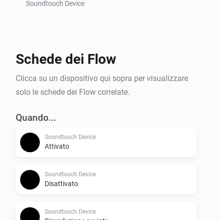
Soundtouch Device
Schede dei Flow
Clicca su un dispositivo qui sopra per visualizzare
solo le schede dei Flow correlate.
Quando...
Soundtouch Device
Attivato
Soundtouch Device
Disattivato
Soundtouch Device