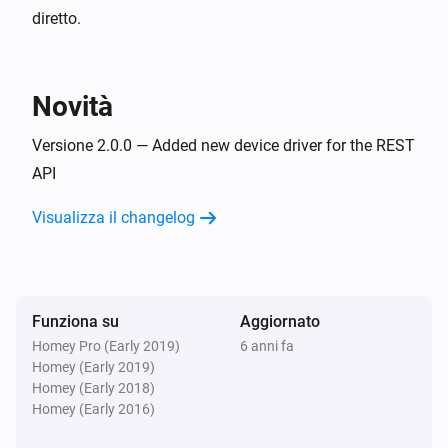
diretto.
Novità
Versione 2.0.0 — Added new device driver for the REST
API
Visualizza il changelog
Funziona su
Aggiornato
Homey Pro (Early 2019)
6 anni fa
Homey (Early 2019)
Homey (Early 2018)
Homey (Early 2016)