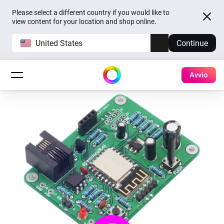
Please select a different country if you would like to
view content for your location and shop online.
United States
Continue
Avvio