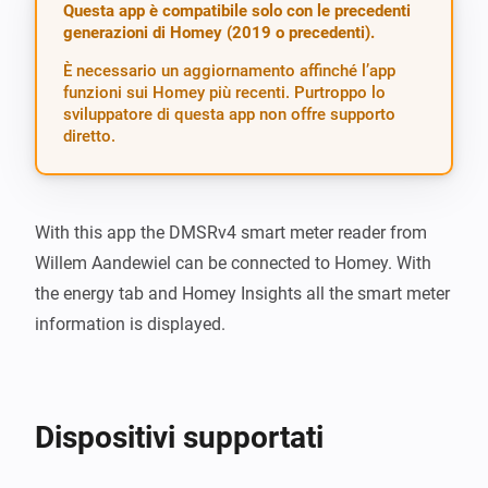
Questa app è compatibile solo con le precedenti
generazioni di Homey (2019 o precedenti).
È necessario un aggiornamento affinché l’app
funzioni sui Homey più recenti. Purtroppo lo
sviluppatore di questa app non offre supporto
diretto.
With this app the DMSRv4 smart meter reader from 
Willem Aandewiel can be connected to Homey. With 
the energy tab and Homey Insights all the smart meter 
information is displayed.
Dispositivi supportati