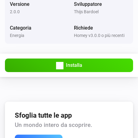
Versione
Sviluppatore
2.0.0
Thijs Bardoel
Categoria
Richiede
Energia
Homey v3.0.0 o più recenti
Installa
Sfoglia tutte le app
Un mondo intero da scoprire.