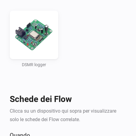
DSMR logger
Schede dei Flow
Clicca su un dispositivo qui sopra per visualizzare
solo le schede dei Flow correlate.
Quando...