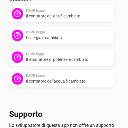
DSMR logger
Il contatore del gas è cambiato
DSMR logger
L'energia è cambiata
DSMR logger
Il misuratore di potenza è cambiato
DSMR logger
Il contatore dell'acqua è cambiato
Supporto
Lo sviluppatore di questa app non offre un supporto