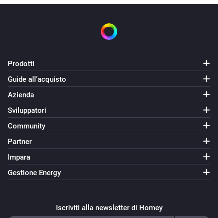
Prodotti
Guide all’acquisto
Azienda
Sviluppatori
Community
Partner
Impara
Gestione Energy
Iscriviti alla newsletter di Homey