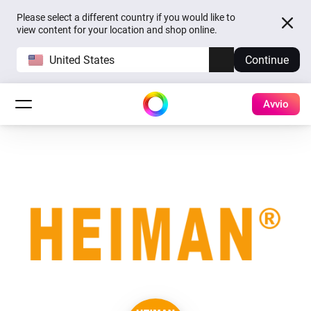
Please select a different country if you would like to
view content for your location and shop online.
United States
Continue
Avvio