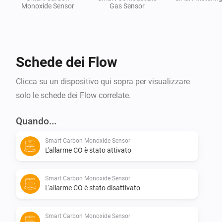
Monoxide Sensor
Gas Sensor
Schede dei Flow
Clicca su un dispositivo qui sopra per visualizzare
solo le schede dei Flow correlate.
Quando...
Smart Carbon Monoxide Sensor
L'allarme CO è stato attivato
Smart Carbon Monoxide Sensor
L'allarme CO è stato disattivato
Smart Carbon Monoxide Sensor