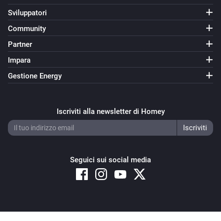
Sviluppatori
Community
Partner
Impara
Gestione Energy
Iscriviti alla newsletter di Homey
Seguici sui social media
Copyright © 2026 Athom B.V. – All rights reserved