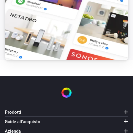
Prodotti
Guide all’acquisto
Azienda