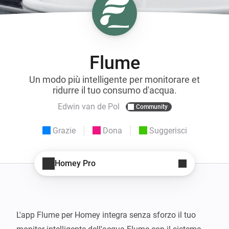
Flume
Un modo più intelligente per monitorare et
ridurre il tuo consumo d'acqua.
Edwin van de Pol
Community
Grazie
Dona
Suggerisci
Homey Pro
L'app Flume per Homey integra senza sforzo il tuo 