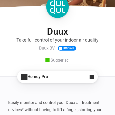
Duux
Take full control of your indoor air quality
Duux BV
Ufficiale
Suggerisci
Homey Pro
Easily monitor and control your Duux air treatment 
devices* without having to lift a finger; starting your 