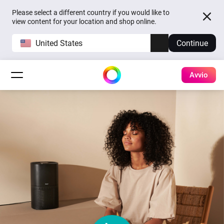
Please select a different country if you would like to
view content for your location and shop online.
United States
Continue
Avvio