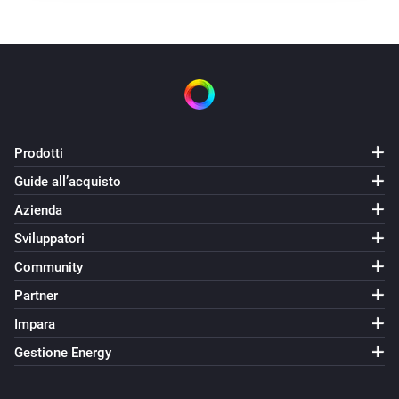
Prodotti
Guide all’acquisto
Azienda
Sviluppatori
Community
Partner
Impara
Gestione Energy