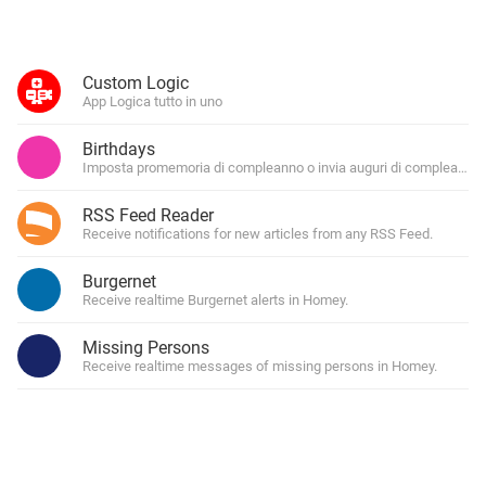
Custom Logic
App Logica tutto in uno
Birthdays
Imposta promemoria di compleanno o invia auguri di compleanno
RSS Feed Reader
Receive notifications for new articles from any RSS Feed.
Burgernet
Receive realtime Burgernet alerts in Homey.
Missing Persons
Receive realtime messages of missing persons in Homey.