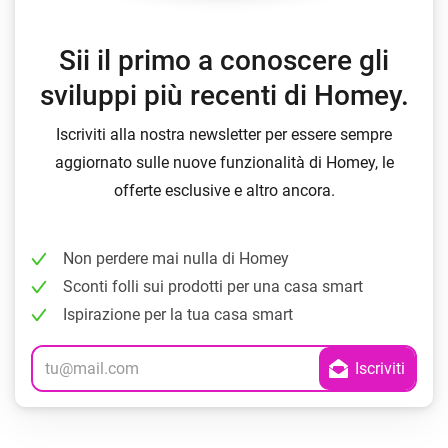
Sii il primo a conoscere gli
sviluppi più recenti di Homey.
Iscriviti alla nostra newsletter per essere sempre
aggiornato sulle nuove funzionalità di Homey, le
offerte esclusive e altro ancora.
Non perdere mai nulla di Homey
Sconti folli sui prodotti per una casa smart
Ispirazione per la tua casa smart