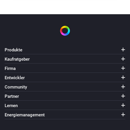
Produkte
Kaufratgeber
Firma
Entwickler
Community
Partner
Lernen
Energiemanagement