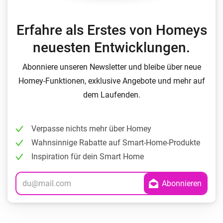
Erfahre als Erstes von Homeys
neuesten Entwicklungen.
Abonniere unseren Newsletter und bleibe über neue
Homey-Funktionen, exklusive Angebote und mehr auf
dem Laufenden.
Verpasse nichts mehr über Homey
Wahnsinnige Rabatte auf Smart-Home-Produkte
Inspiration für dein Smart Home