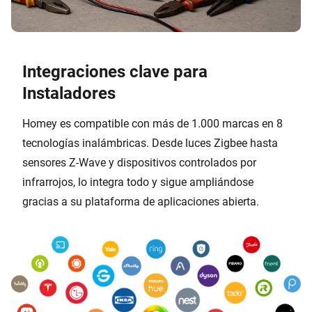
Integraciones clave para
Instaladores
Homey es compatible con más de 1.000 marcas en 8
tecnologías inalámbricas. Desde luces Zigbee hasta
sensores Z-Wave y dispositivos controlados por
infrarrojos, lo integra todo y sigue ampliándose
gracias a su plataforma de aplicaciones abierta.