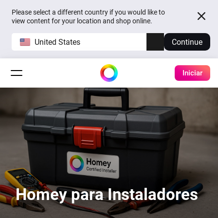
Please select a different country if you would like to
view content for your location and shop online.
United States
Continue
Iniciar
Homey para Instaladores