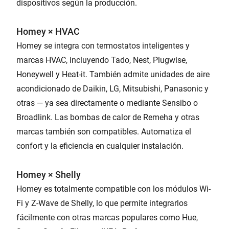
dispositivos según la producción.
Homey × HVAC
Homey se integra con termostatos inteligentes y
marcas HVAC, incluyendo Tado, Nest, Plugwise,
Honeywell y Heat-it. También admite unidades de aire
acondicionado de Daikin, LG, Mitsubishi, Panasonic y
otras — ya sea directamente o mediante Sensibo o
Broadlink. Las bombas de calor de Remeha y otras
marcas también son compatibles. Automatiza el
confort y la eficiencia en cualquier instalación.
Homey × Shelly
Homey es totalmente compatible con los módulos Wi-
Fi y Z-Wave de Shelly, lo que permite integrarlos
fácilmente con otras marcas populares como Hue,