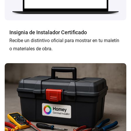
Insignia de Instalador Certificado
Recibe un distintivo oficial para mostrar en tu maletín
o materiales de obra.