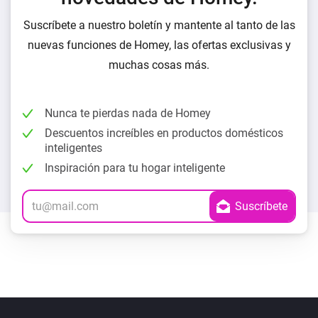
Suscríbete a nuestro boletín y mantente al tanto de las
nuevas funciones de Homey, las ofertas exclusivas y
muchas cosas más.
Nunca te pierdas nada de Homey
Descuentos increíbles en productos domésticos
inteligentes
Inspiración para tu hogar inteligente