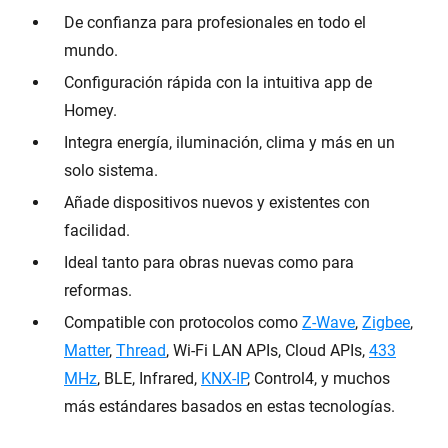
De confianza para profesionales en todo el
mundo.
Configuración rápida con la intuitiva app de
Homey.
Integra energía, iluminación, clima y más en un
solo sistema.
Añade dispositivos nuevos y existentes con
facilidad.
Ideal tanto para obras nuevas como para
reformas.
Compatible con protocolos como
Z-Wave
,
Zigbee
,
Matter
,
Thread
, Wi-Fi LAN APIs, Cloud APIs,
433
MHz
, BLE, Infrared,
KNX-IP
, Control4, y muchos
más estándares basados en estas tecnologías.