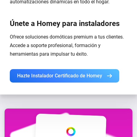
automatizaciones dinámicas en todo el hogar.
Únete a Homey para instaladores
Ofrece soluciones domóticas premium a tus clientes.
Accede a soporte profesional, formación y
herramientas para impulsar tu éxito.
Hazte Instalador Certificado de Homey