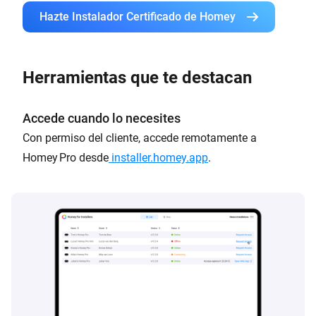
Hazte Instalador Certificado de Homey
Herramientas que te destacan
Accede cuando lo necesites
Con permiso del cliente, accede remotamente a
Homey Pro desde
installer.homey.app
.