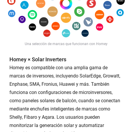
Una selección de marcas que funcionan con Homey
Homey × Solar Inverters
Homey es compatible con una amplia gama de
marcas de inversores, incluyendo SolarEdge, Growatt,
Enphase, SMA, Fronius, Huawei y más. También
funciona con configuraciones de microinversores,
como paneles solares de balcón, cuando se conectan
mediante enchufes inteligentes de marcas como
Shelly, Fibaro y Aqara. Los usuarios pueden
monitorizar la generación solar y automatizar