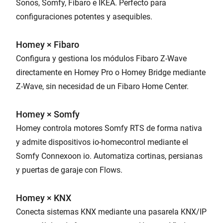
Sonos, Somfy, Fibaro e IKEA. Perfecto para
configuraciones potentes y asequibles.
Homey × Fibaro
Configura y gestiona los módulos Fibaro Z-Wave
directamente en Homey Pro o Homey Bridge mediante
Z-Wave, sin necesidad de un Fibaro Home Center.
Homey × Somfy
Homey controla motores Somfy RTS de forma nativa
y admite dispositivos io-homecontrol mediante el
Somfy Connexoon io. Automatiza cortinas, persianas
y puertas de garaje con Flows.
Homey × KNX
Conecta sistemas KNX mediante una pasarela KNX/IP