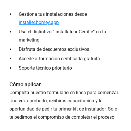
Gestiona tus instalaciones desde
installer.homey.app
Usa el distintivo “Installateur Certifié” en tu
marketing
Disfruta de descuentos exclusivos
Accede a formación certificada gratuita
Soporte técnico prioritario
Cómo aplicar
Completa nuestro formulario en línea para comenzar.
Una vez aprobado, recibirás capacitación y la
oportunidad de pedir tu primer kit de instalador. Solo
te pedimos el compromiso de completar el proceso.