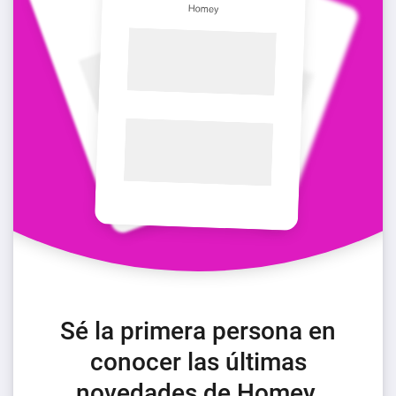
Sé la primera persona en
conocer las últimas
novedades de Homey.