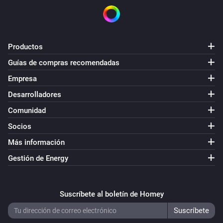
Productos
Guías de compras recomendadas
Empresa
Desarrolladores
Comunidad
Socios
Más información
Gestión de Energy
Suscríbete al boletín de Homey