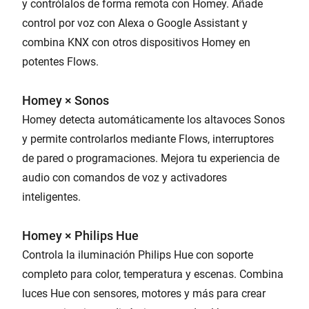
y contrólalos de forma remota con Homey. Añade
control por voz con Alexa o Google Assistant y
combina KNX con otros dispositivos Homey en
potentes Flows.
Homey × Sonos
Homey detecta automáticamente los altavoces Sonos
y permite controlarlos mediante Flows, interruptores
de pared o programaciones. Mejora tu experiencia de
audio con comandos de voz y activadores
inteligentes.
Homey × Philips Hue
Controla la iluminación Philips Hue con soporte
completo para color, temperatura y escenas. Combina
luces Hue con sensores, motores y más para crear