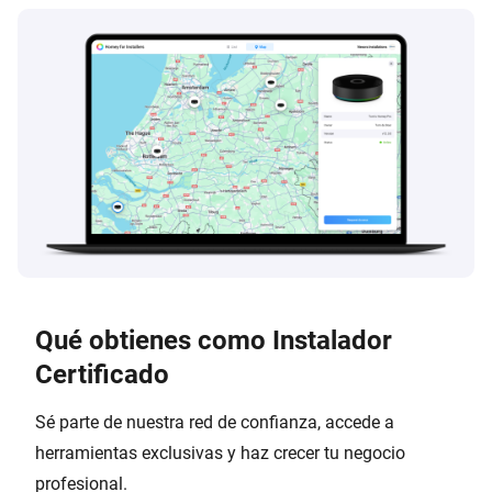
Qué obtienes como Instalador
Certificado
Sé parte de nuestra red de confianza, accede a
herramientas exclusivas y haz crecer tu negocio
profesional.