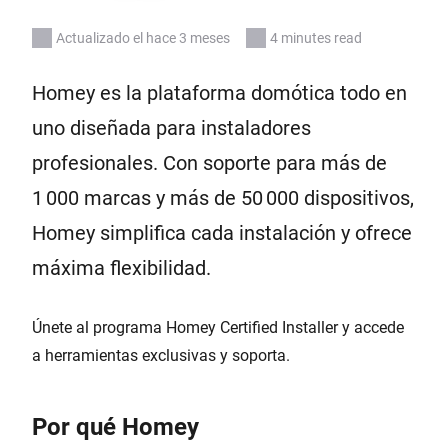
Actualizado el hace 3 meses
4 minutes read
Homey es la plataforma domótica todo en
uno diseñada para instaladores
profesionales. Con soporte para más de
1 000 marcas y más de 50 000 dispositivos,
Homey simplifica cada instalación y ofrece
máxima flexibilidad.
Únete al programa Homey Certified Installer y accede
a herramientas exclusivas y soporta.
Por qué Homey