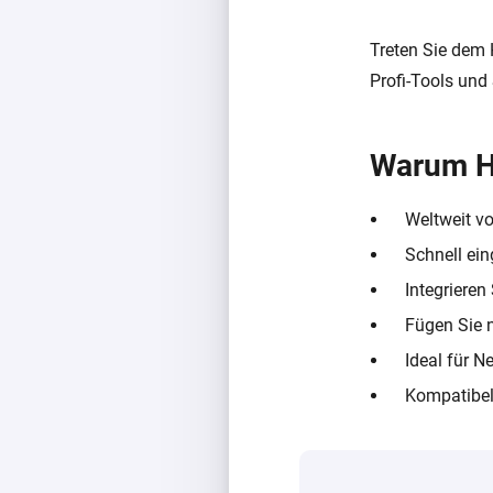
Treten Sie dem 
Profi-Tools und
Warum 
Weltweit vo
Schnell ein
Integrieren
Fügen Sie 
Ideal für 
Kompatibel