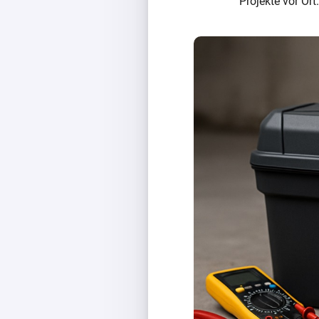
Projekte vor Ort.