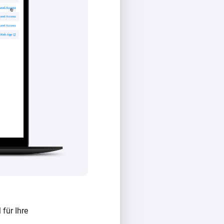
 für Ihre