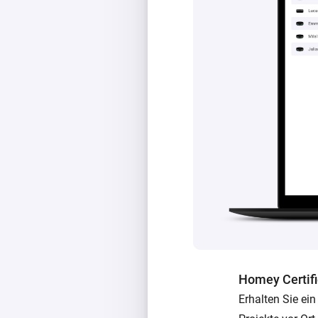
Homey Certifie
Erhalten Sie ein