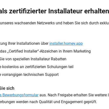
ls zertifizierter Installateur erhalte
 unseres wachsenden Netzwerks und heben Sie sich durch exklu
ung Ihrer Installationen über
installer.homey.app
das „Certified Installer“-Abzeichen in Ihrem Marketing
 Sie von speziellen Installateur Rabatten
kostenlos an zertifizierten Schulungen teil
ie vorrangigen technischen Support
ie sich
s Bewerbungsformular
aus. Nach Freigabe erhalten Sie weitere
werbungen werden nach Qualität und Engagement geprüft.