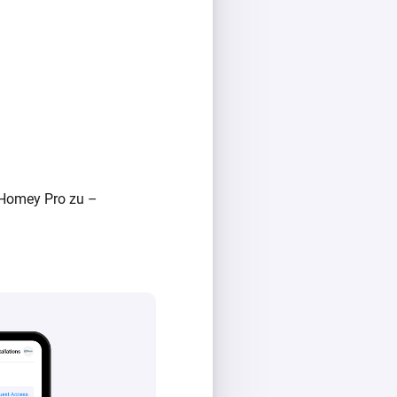
 Homey Pro zu –