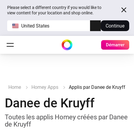
Please select a different country if you would like to
view content for your location and shop online.
United States
Continue
Démarrer
Home
Homey Apps
Applis par Danee de Kruyff
Danee de Kruyff
Toutes les applis Homey créées par Danee
de Kruyff