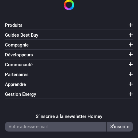
Produits
Guides Best Buy
Compagnie
Développeurs
Communauté
Partenaires
Apprendre
Gestion Energy
S’inscrire à la newsletter Homey