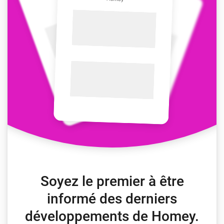
Soyez le premier à être
informé des derniers
développements de Homey.