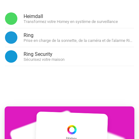
Heimdall
Transformez votre Homey en système de surveillance
Ring
Prise en charge de la sonnette, de la caméra et de l'alarme Ring 
Ring Security
Sécurisez votre maison