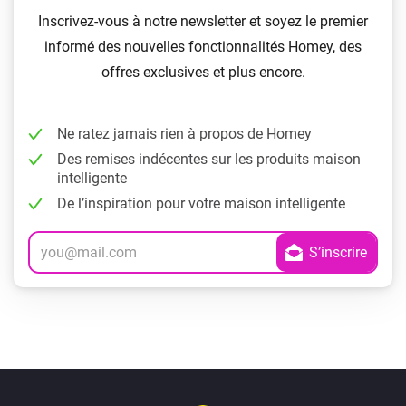
Inscrivez-vous à notre newsletter et soyez le premier
informé des nouvelles fonctionnalités Homey, des
offres exclusives et plus encore.
Ne ratez jamais rien à propos de Homey
Des remises indécentes sur les produits maison
intelligente
De l’inspiration pour votre maison intelligente