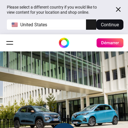
Please select a different country if you would like to
view content for your location and shop online.
United States
Continue
Démarrer