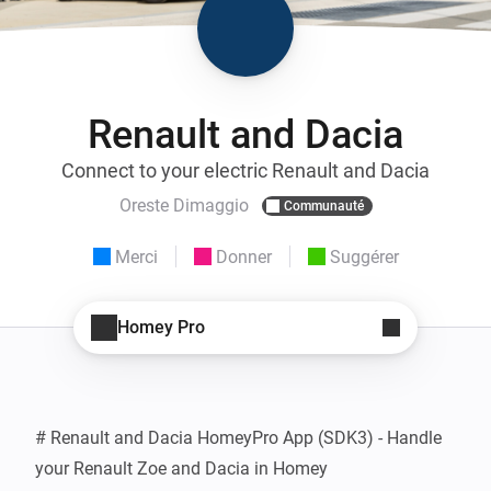
Renault and Dacia
Connect to your electric Renault and Dacia
Oreste Dimaggio
Communauté
Merci
Donner
Suggérer
Homey Pro
# Renault and Dacia HomeyPro App (SDK3) - Handle 
your Renault Zoe and Dacia in Homey
