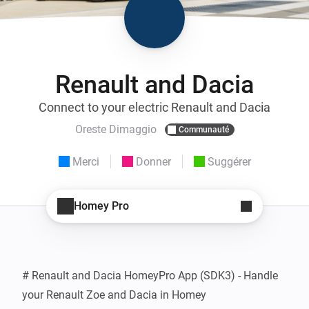
Renault and Dacia
Connect to your electric Renault and Dacia
Oreste Dimaggio
Communauté
Merci
Donner
Suggérer
Homey Pro
# Renault and Dacia HomeyPro App (SDK3) - Handle 
your Renault Zoe and Dacia in Homey
