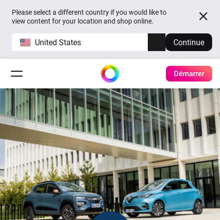
Please select a different country if you would like to
view content for your location and shop online.
United States
Continue
Démarrer