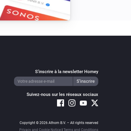
S’inscrire à la newsletter Homey
Suivez-nous sur les réseaux sociaux
Copyright © 2026 Athom B.V. – All rights reserved
Privacy and Cookie Notice
|
Terms and Conditions