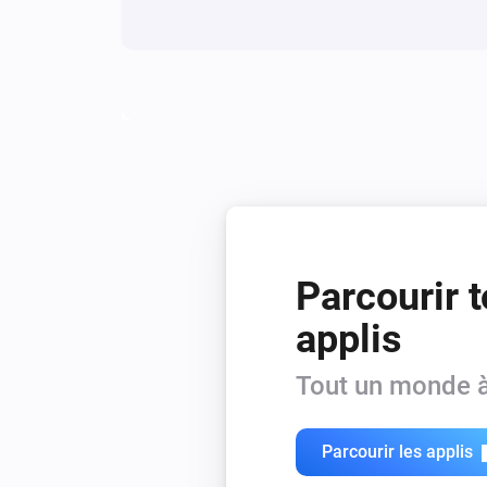
Parcourir t
applis
Tout un monde à
Parcourir les applis