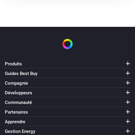
Produits
Guides Best Buy
Compagnie
Développeurs
Communauté
Partenaires
Apprendre
Gestion Energy