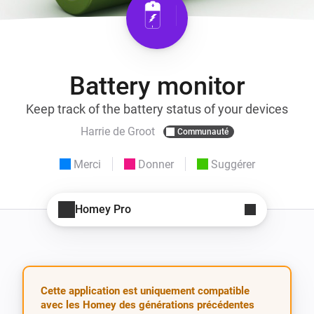
Battery monitor
Keep track of the battery status of your devices
Harrie de Groot
Communauté
Merci
Donner
Suggérer
Homey Pro
Cette application est uniquement compatible
avec les Homey des générations précédentes