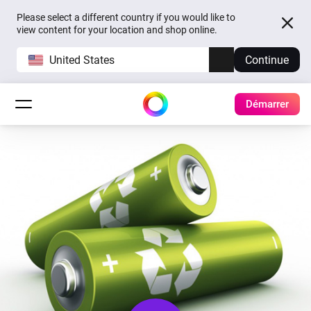
Please select a different country if you would like to
view content for your location and shop online.
United States
Continue
Démarrer