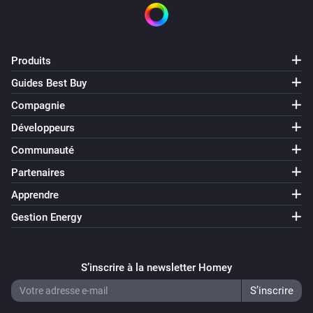
Produits
Guides Best Buy
Compagnie
Développeurs
Communauté
Partenaires
Apprendre
Gestion Energy
S’inscrire à la newsletter Homey