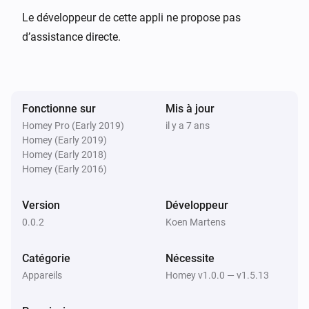
Le développeur de cette appli ne propose pas
d’assistance directe.
Fonctionne sur
Mis à jour
Homey Pro (Early 2019)
il y a 7 ans
Homey (Early 2019)
Homey (Early 2018)
Homey (Early 2016)
Version
Développeur
0.0.2
Koen Martens
Catégorie
Nécessite
Appareils
Homey v1.0.0 — v1.5.13