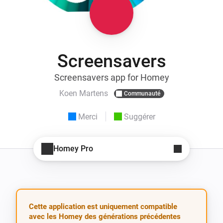
Screensavers
Screensavers app for Homey
Koen Martens
Communauté
Merci
Suggérer
Homey Pro
Cette application est uniquement compatible
avec les Homey des générations précédentes