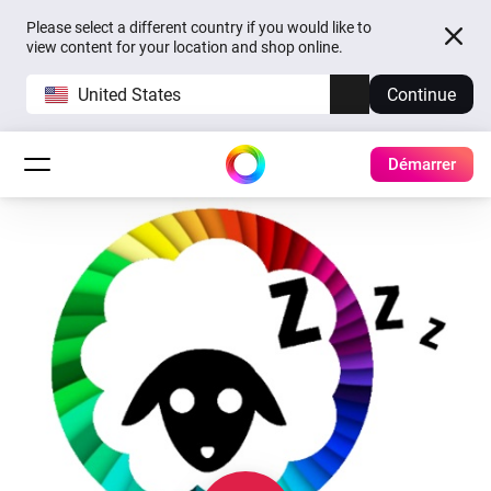
Please select a different country if you would like to
view content for your location and shop online.
United States
Continue
Démarrer