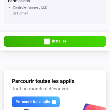
Permissions
Contrôler l'anneau LED
de Homey
Installer
Parcourir toutes les applis
Tout un monde à découvrir.
Parcourir les applis