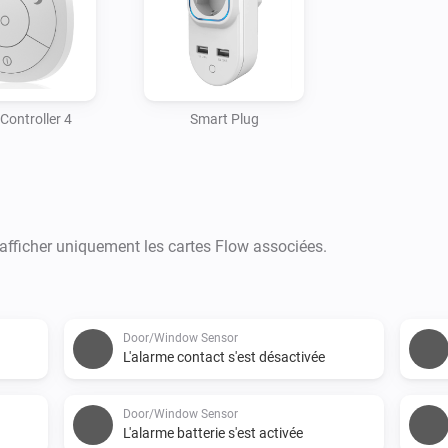
Controller 4
Smart Plug
 afficher uniquement les cartes Flow associées.
Door/Window Sensor
L'alarme contact s'est désactivée
Door/Window Sensor
L'alarme batterie s'est activée