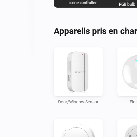
Appareils pris en cha
Door/Window Sensor
Flo