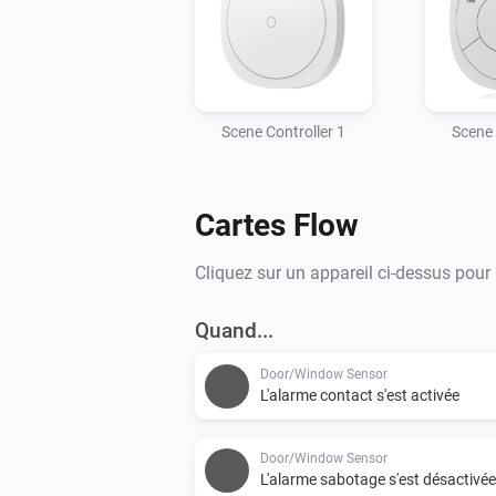
Scene Controller 1
Scene 
Cartes Flow
Cliquez sur un appareil ci-dessus pour
Quand...
Door/Window Sensor
L'alarme contact s'est activée
Door/Window Sensor
L'alarme sabotage s'est désactivée