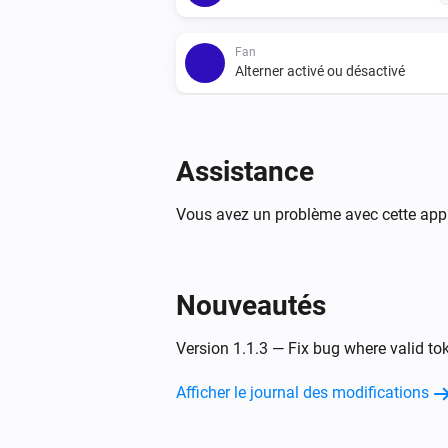
Fan
Alterner activé ou désactivé
Assistance
Vous avez un problème avec cette appl
Nouveautés
Version 1.1.3 — Fix bug where valid tok
Afficher le journal des modifications