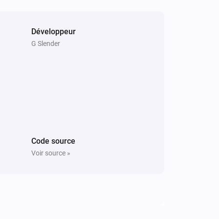
Développeur
G Slender
Code source
Voir source »