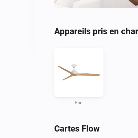
Appareils pris en cha
Fan
Cartes Flow