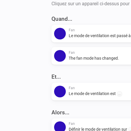
Cliquez sur un appareil ci-dessus pour
Quand...
Fan
Le mode de ventilation est passé 
Fan
The fan mode has changed.
Et...
Fan
Le mode de ventilation est
...
Alors...
Fan
Définir le mode de ventilation sur
.