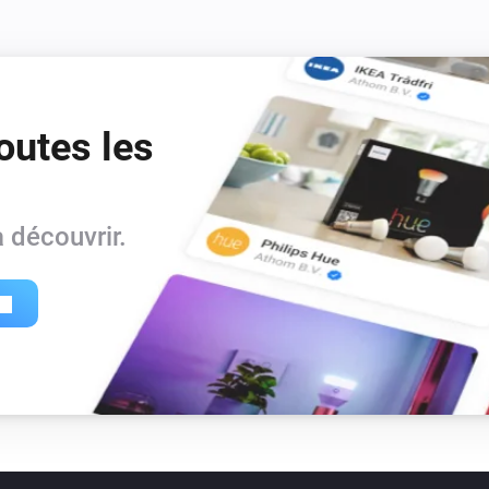
outes les
 découvrir.