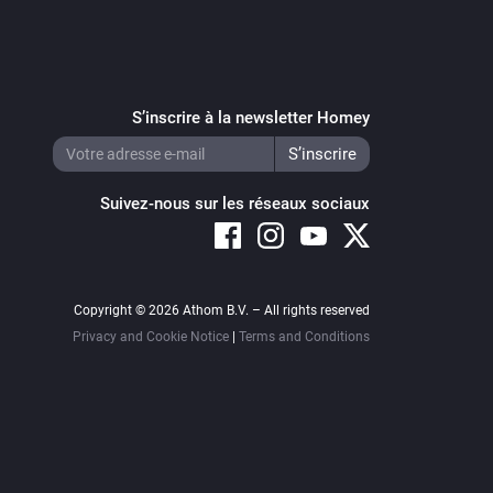
S’inscrire à la newsletter Homey
Suivez-nous sur les réseaux sociaux
Copyright © 2026 Athom B.V. – All rights reserved
Privacy and Cookie Notice
|
Terms and Conditions