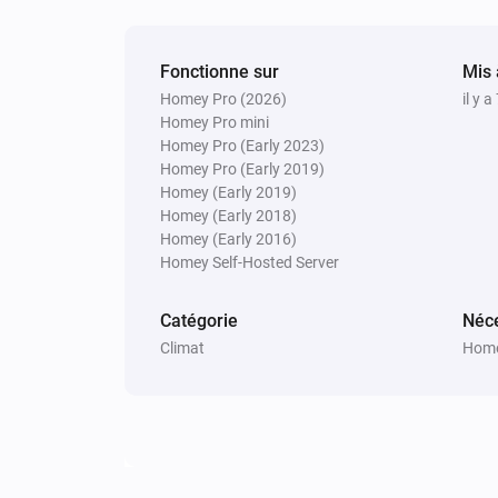
Fonctionne sur
Mis 
Homey Pro (2026)
il y 
Homey Pro mini
Homey Pro (Early 2023)
Homey Pro (Early 2019)
Homey (Early 2019)
Homey (Early 2018)
Homey (Early 2016)
Homey Self-Hosted Server
Catégorie
Néce
Climat
Home