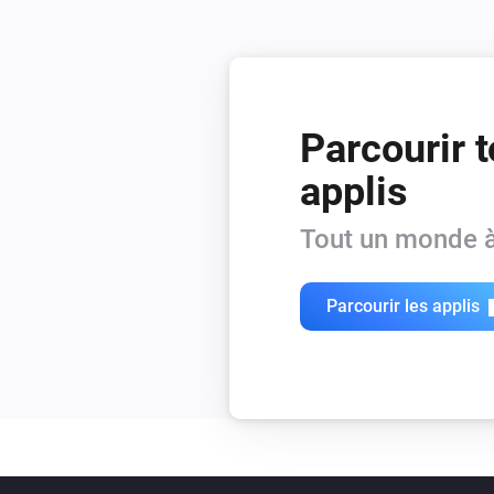
Parcourir t
applis
Tout un monde à
Parcourir les applis