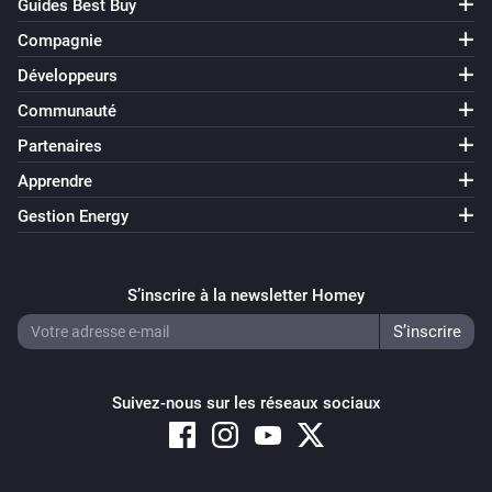
Guides Best Buy
Compagnie
Développeurs
Communauté
Partenaires
Apprendre
Gestion Energy
S’inscrire à la newsletter Homey
Suivez-nous sur les réseaux sociaux