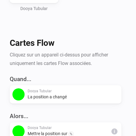
Dooya Tubular
Cartes Flow
Cliquez sur un appareil ci-dessus pour afficher
uniquement les cartes Flow associées.
Quand...
Dooya Tubular
La position a changé
Alors...
Dooya Tubular
i
Mettre la position sur
%