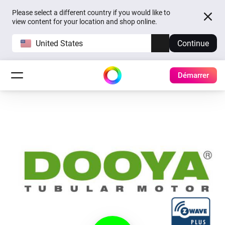
Please select a different country if you would like to
view content for your location and shop online.
United States
Continue
Démarrer