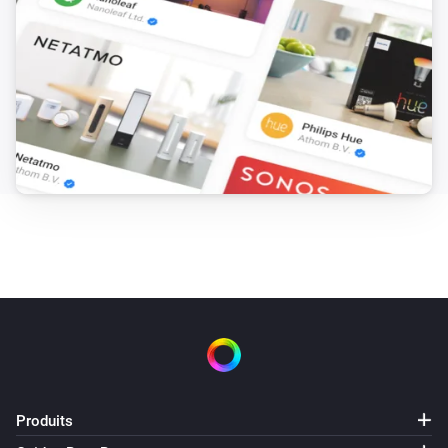
Produits