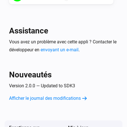
Assistance
Vous avez un problème avec cette appli ? Contacter le
développeur en
envoyant un e-mail
.
Nouveautés
Version 2.0.0 — Updated to SDK3
Afficher le journal des modifications