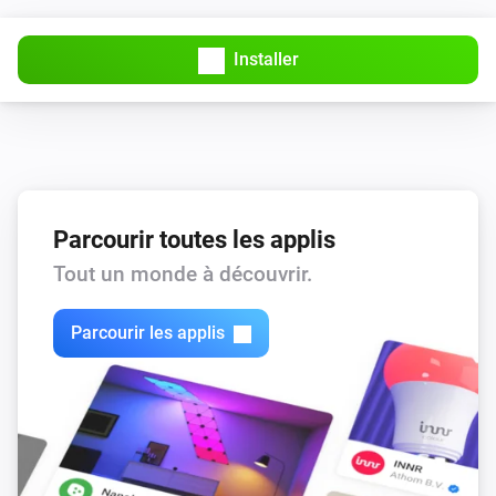
Installer
Parcourir toutes les applis
Tout un monde à découvrir.
Parcourir les applis