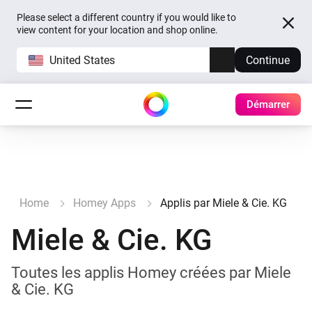
Please select a different country if you would like to
view content for your location and shop online.
United States
Continue
Démarrer
Home
Homey Apps
Applis par Miele & Cie. KG
Miele & Cie. KG
Toutes les applis Homey créées par Miele
& Cie. KG