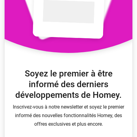
Soyez le premier à être
informé des derniers
développements de Homey.
Inscrivez-vous à notre newsletter et soyez le premier
informé des nouvelles fonctionnalités Homey, des
offres exclusives et plus encore.