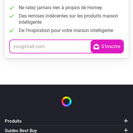
Ne ratez jamais rien à propos de Homey
Des remises indécentes sur les produits maison
intelligente
De l’inspiration pour votre maison intelligente
Produits
Guides Best Buy