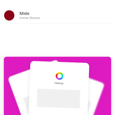
Miele
Immer Besser