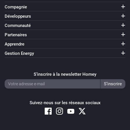
Compagnie
Développeurs
Communauté
Partenaires
Apprendre
Gestion Energy
S’inscrire à la newsletter Homey
Suivez-nous sur les réseaux sociaux