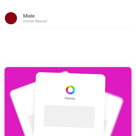
Miele
Immer Besser