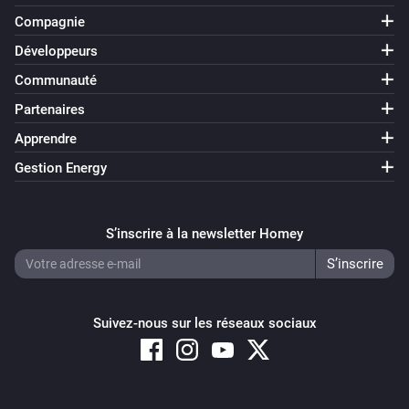
Compagnie
Développeurs
Communauté
Partenaires
Apprendre
Gestion Energy
S’inscrire à la newsletter Homey
Suivez-nous sur les réseaux sociaux