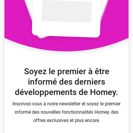
Soyez le premier à être
informé des derniers
développements de Homey.
Inscrivez-vous à notre newsletter et soyez le premier
informé des nouvelles fonctionnalités Homey, des
offres exclusives et plus encore.