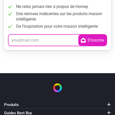
Ne ratez jamais rien à propos de Homey
Des remises indécentes sur les produits maison
intelligente
De l’inspiration pour votre maison intelligente
Produits
Guides Best Buy