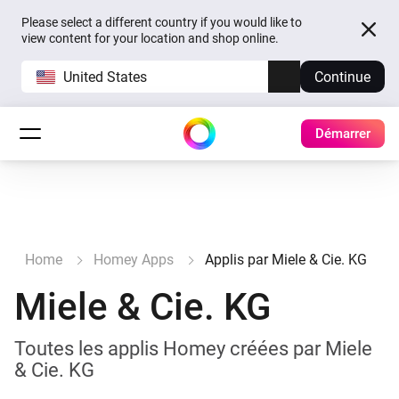
Please select a different country if you would like to
view content for your location and shop online.
United States
Continue
Démarrer
Home
Homey Apps
Applis par Miele & Cie. KG
Miele & Cie. KG
Toutes les applis Homey créées par Miele
& Cie. KG