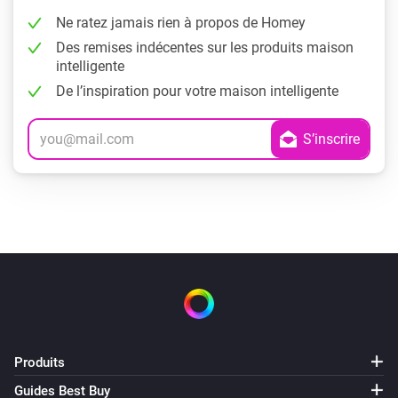
Ne ratez jamais rien à propos de Homey
Des remises indécentes sur les produits maison
intelligente
De l’inspiration pour votre maison intelligente
Produits
Guides Best Buy