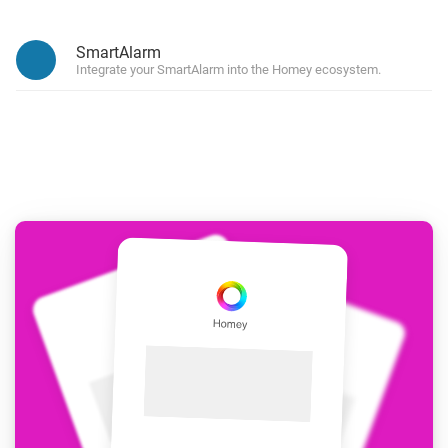
SmartAlarm
Integrate your SmartAlarm into the Homey ecosystem.