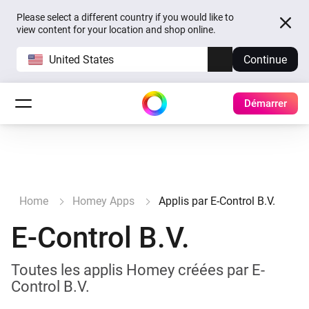
Please select a different country if you would like to
view content for your location and shop online.
United States
Continue
Démarrer
Home
Homey Apps
Applis par E-Control B.V.
E-Control B.V.
Toutes les applis Homey créées par E-
Control B.V.