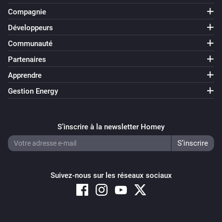
Compagnie
Développeurs
Communauté
Partenaires
Apprendre
Gestion Energy
S’inscrire à la newsletter Homey
Suivez-nous sur les réseaux sociaux