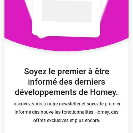
Soyez le premier à être
informé des derniers
développements de Homey.
Inscrivez-vous à notre newsletter et soyez le premier
informé des nouvelles fonctionnalités Homey, des
offres exclusives et plus encore.