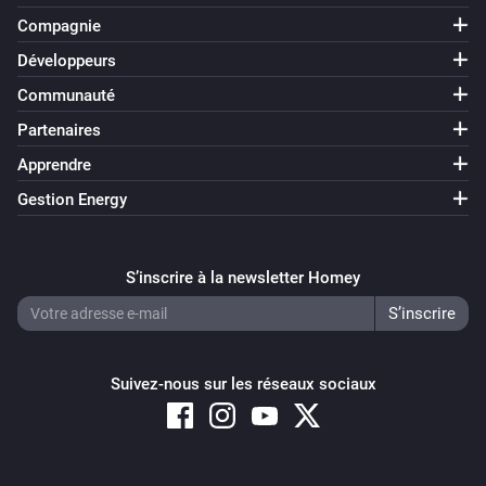
Compagnie
Développeurs
Communauté
Partenaires
Apprendre
Gestion Energy
S’inscrire à la newsletter Homey
Suivez-nous sur les réseaux sociaux