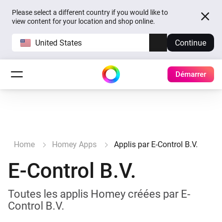
Please select a different country if you would like to
view content for your location and shop online.
United States
Continue
Démarrer
Home
Homey Apps
Applis par E-Control B.V.
E-Control B.V.
Toutes les applis Homey créées par E-
Control B.V.