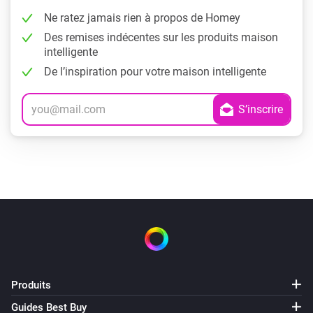
Ne ratez jamais rien à propos de Homey
Des remises indécentes sur les produits maison
intelligente
De l’inspiration pour votre maison intelligente
Produits
Guides Best Buy