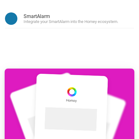
SmartAlarm
Integrate your SmartAlarm into the Homey ecosystem.