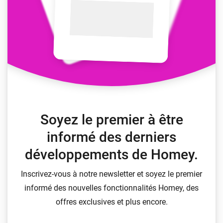
Soyez le premier à être
informé des derniers
développements de Homey.
Inscrivez-vous à notre newsletter et soyez le premier
informé des nouvelles fonctionnalités Homey, des
offres exclusives et plus encore.