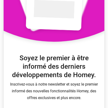
Soyez le premier à être
informé des derniers
développements de Homey.
Inscrivez-vous à notre newsletter et soyez le premier
informé des nouvelles fonctionnalités Homey, des
offres exclusives et plus encore.