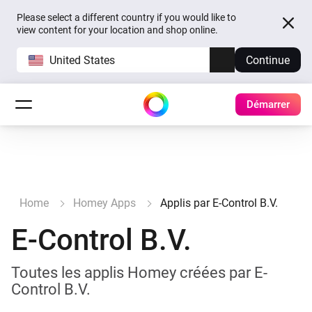
Please select a different country if you would like to
view content for your location and shop online.
United States
Continue
Démarrer
Home
Homey Apps
Applis par E-Control B.V.
E-Control B.V.
Toutes les applis Homey créées par E-
Control B.V.