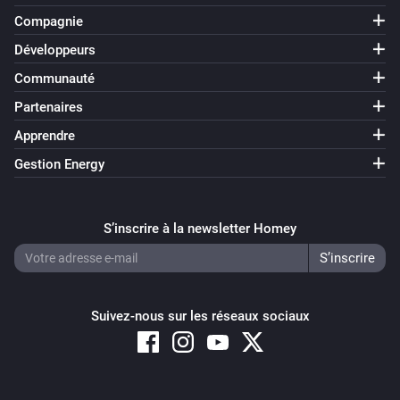
Compagnie
Développeurs
Communauté
Partenaires
Apprendre
Gestion Energy
S’inscrire à la newsletter Homey
Suivez-nous sur les réseaux sociaux