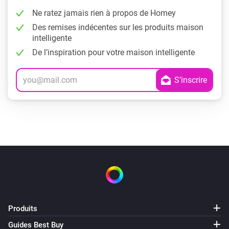
Ne ratez jamais rien à propos de Homey
Des remises indécentes sur les produits maison
intelligente
De l’inspiration pour votre maison intelligente
Produits
Guides Best Buy