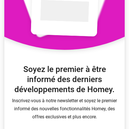
Soyez le premier à être
informé des derniers
développements de Homey.
Inscrivez-vous à notre newsletter et soyez le premier
informé des nouvelles fonctionnalités Homey, des
offres exclusives et plus encore.