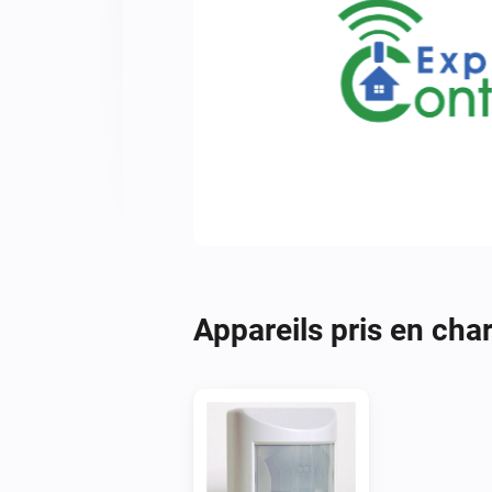
Appareils pris en cha