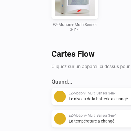
EZ-Motion+ Multi Sensor
3-in-1
Cartes Flow
Cliquez sur un appareil ci-dessus pour
Quand...
EZ-Motion+ Multi Sensor 3-in-1
Le niveau de la batterie a changé
EZ-Motion+ Multi Sensor 3-in-1
La température a changé