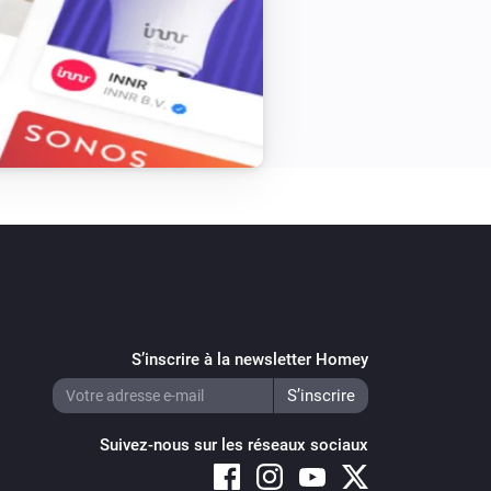
S’inscrire à la newsletter Homey
Suivez-nous sur les réseaux sociaux