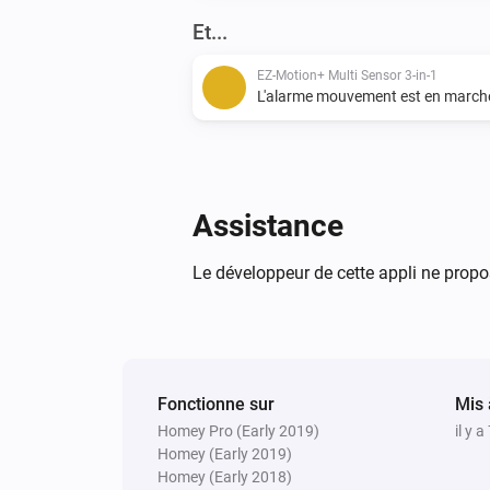
Et...
EZ-Motion+ Multi Sensor 3-in-1
L'alarme mouvement est en march
Assistance
Le développeur de cette appli ne propo
Fonctionne sur
Mis 
Homey Pro (Early 2019)
il y a
Homey (Early 2019)
Homey (Early 2018)