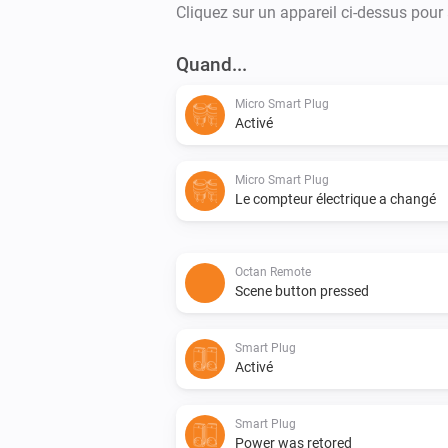
Cliquez sur un appareil ci-dessus pour
Quand...
Micro Smart Plug
Activé
Micro Smart Plug
Le compteur électrique a changé
Octan Remote
Scene button pressed
Smart Plug
Activé
Smart Plug
Power was retored