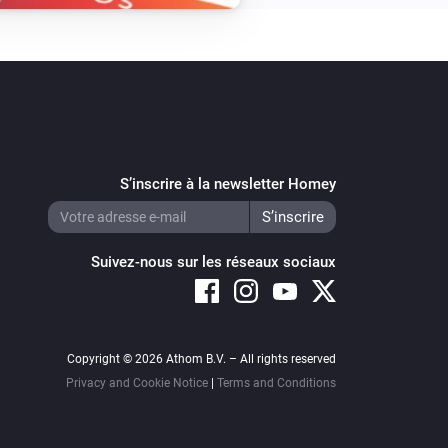
S’inscrire à la newsletter Homey
Suivez-nous sur les réseaux sociaux
Copyright © 2026 Athom B.V. – All rights reserved
Privacy and Cookie Notice
|
Terms and Conditions