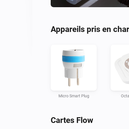
Appareils pris en cha
Micro Smart Plug
Oct
Cartes Flow