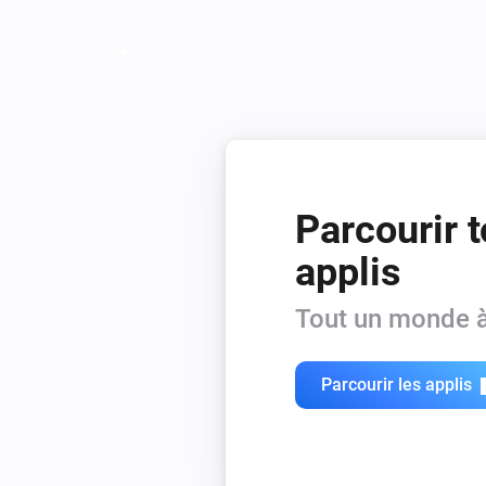
Parcourir t
applis
Tout un monde à
Parcourir les applis