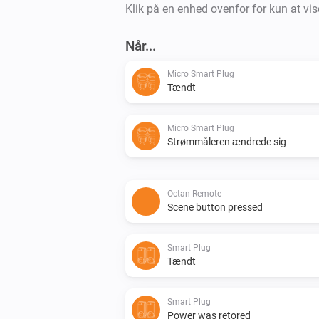
Klik på en enhed ovenfor for kun at vis
Når...
Micro Smart Plug
Tændt
Micro Smart Plug
Strømmåleren ændrede sig
Octan Remote
Scene button pressed
Smart Plug
Tændt
Smart Plug
Power was retored