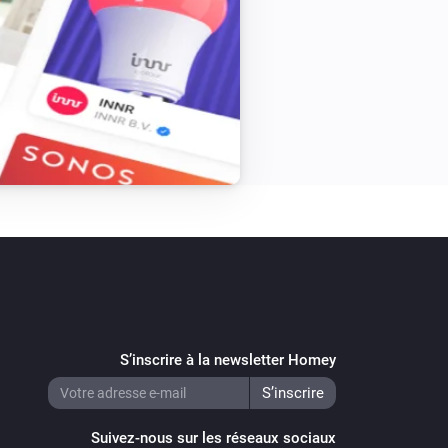
S’inscrire à la newsletter Homey
Suivez-nous sur les réseaux sociaux