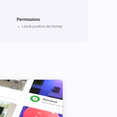
Permissions
Lire la position de Homey