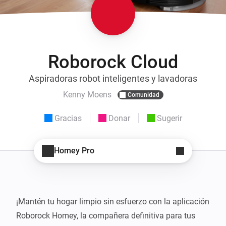
Roborock Cloud
Aspiradoras robot inteligentes y lavadoras
Kenny Moens
Comunidad
Gracias
Donar
Sugerir
Homey Pro
¡Mantén tu hogar limpio sin esfuerzo con la aplicación 
Roborock Homey, la compañera definitiva para tus 