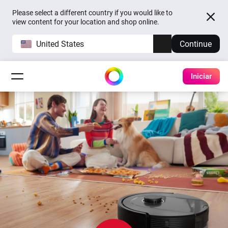
Please select a different country if you would like to
view content for your location and shop online.
United States
Continue
Iniciar