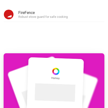
FireFence
Robust stove guard for safe cooking