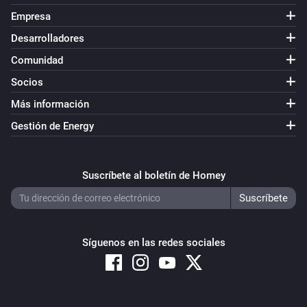
Empresa
Desarrolladores
Comunidad
Socios
Más información
Gestión de Energy
Suscríbete al boletín de Homey
Síguenos en las redes sociales