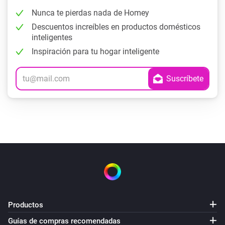
Nunca te pierdas nada de Homey
Descuentos increíbles en productos domésticos
inteligentes
Inspiración para tu hogar inteligente
Productos
Guías de compras recomendadas