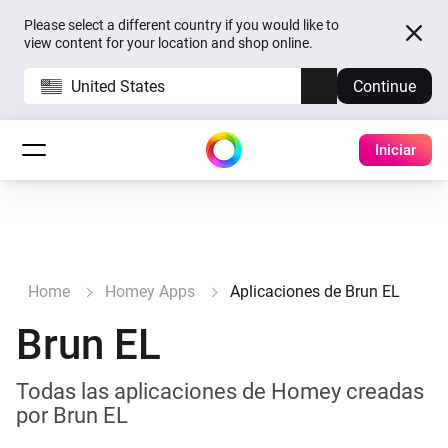
Please select a different country if you would like to
view content for your location and shop online.
United States
Continue
Iniciar
Home
Homey Apps
Aplicaciones de Brun EL
Brun EL
Todas las aplicaciones de Homey creadas
por Brun EL