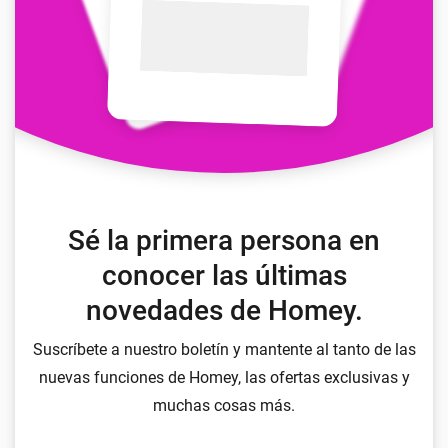
Sé la primera persona en
conocer las últimas
novedades de Homey.
Suscríbete a nuestro boletín y mantente al tanto de las
nuevas funciones de Homey, las ofertas exclusivas y
muchas cosas más.