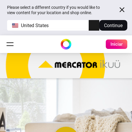
Please select a different country if you would like to
view content for your location and shop online.
United States
Continue
Iniciar