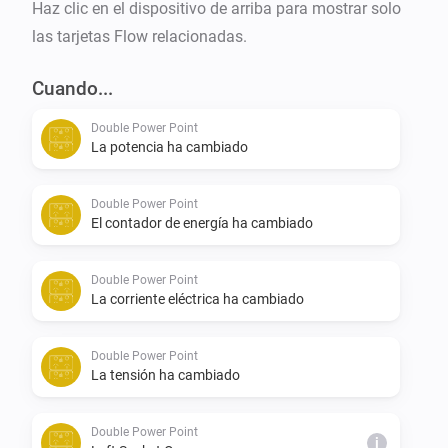
Haz clic en el dispositivo de arriba para mostrar solo
las tarjetas Flow relacionadas.
Cuando...
Double Power Point
La potencia ha cambiado
Double Power Point
El contador de energía ha cambiado
Double Power Point
La corriente eléctrica ha cambiado
Double Power Point
La tensión ha cambiado
Double Power Point
i