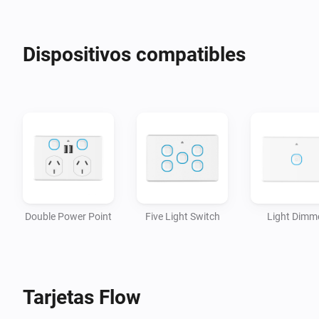
Dispositivos compatibles
Double Power Point
Five Light Switch
Light Dimm
Tarjetas Flow