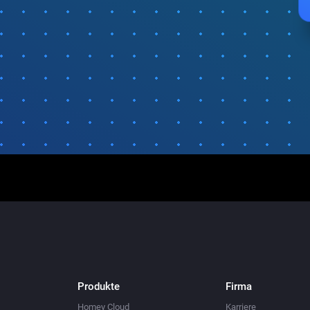
Produkte
Firma
Homey Cloud
Karriere