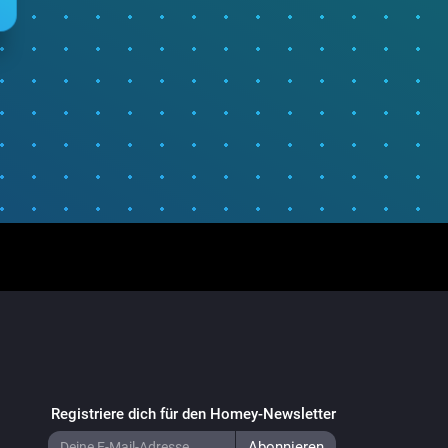
Registriere dich für den Homey-Newsletter