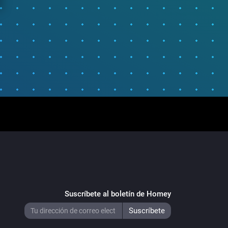
Suscríbete al boletín de Homey