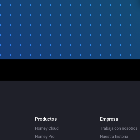
Productos
Empresa
Homey Cloud
Trabaja con nosotros
Homey Pro
Nuestra historia