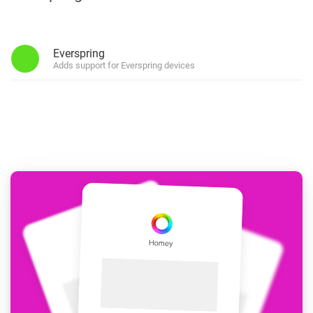
Everspring
Adds support for Everspring devices