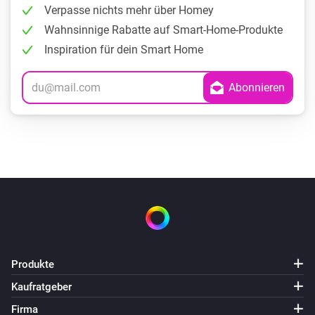
Verpasse nichts mehr über Homey
Wahnsinnige Rabatte auf Smart-Home-Produkte
Inspiration für dein Smart Home
Produkte
Kaufratgeber
Firma