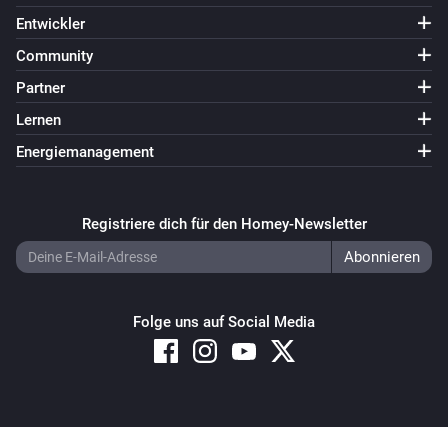
Entwickler
Community
Partner
Lernen
Energiemanagement
Registriere dich für den Homey-Newsletter
Folge uns auf Social Media
Copyright © 2026 Athom B.V. – All rights reserved