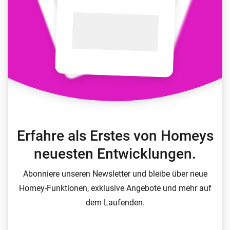
Erfahre als Erstes von Homeys
neuesten Entwicklungen.
Abonniere unseren Newsletter und bleibe über neue
Homey-Funktionen, exklusive Angebote und mehr auf
dem Laufenden.