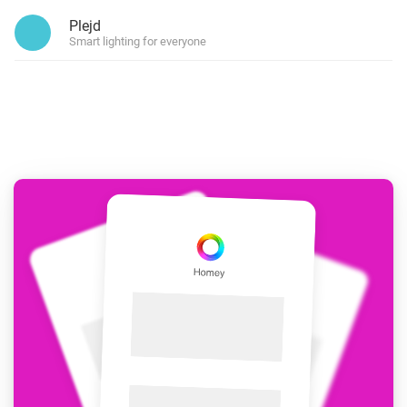
Plejd
Smart lighting for everyone