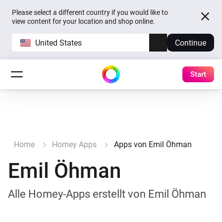
Please select a different country if you would like to
view content for your location and shop online.
United States
Continue
Start
Home
Homey Apps
Apps von Emil Öhman
Emil Öhman
Alle Homey-Apps erstellt von Emil Öhman