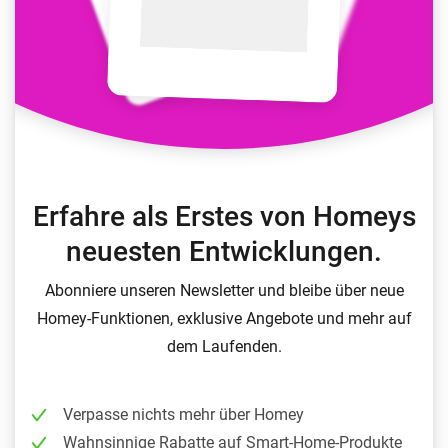
Erfahre als Erstes von Homeys
neuesten Entwicklungen.
Abonniere unseren Newsletter und bleibe über neue
Homey-Funktionen, exklusive Angebote und mehr auf
dem Laufenden.
Verpasse nichts mehr über Homey
Wahnsinnige Rabatte auf Smart-Home-Produkte