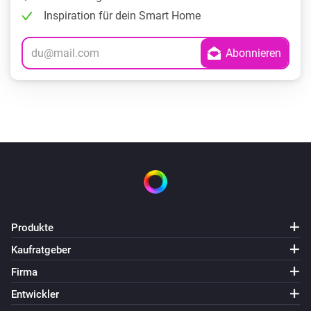
Inspiration für dein Smart Home
Produkte
Kaufratgeber
Firma
Entwickler