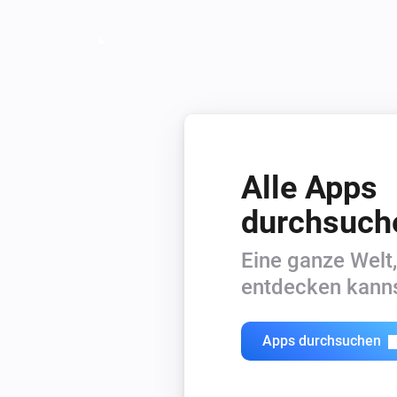
Alle Apps
durchsuch
Eine ganze Welt,
entdecken kanns
Apps durchsuchen