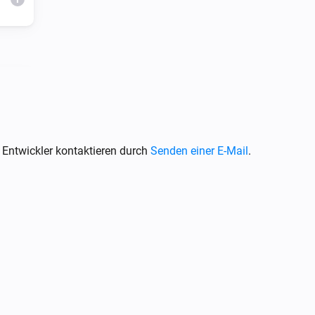
i
 Entwickler kontaktieren durch
Senden einer E-Mail
.