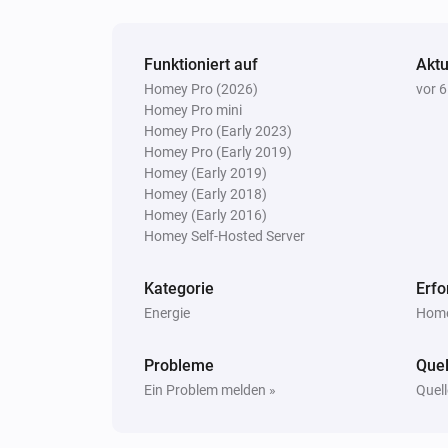
Funktioniert auf
Aktu
Homey Pro (2026)
vor 
Homey Pro mini
Homey Pro (Early 2023)
Homey Pro (Early 2019)
Homey (Early 2019)
Homey (Early 2018)
Homey (Early 2016)
Homey Self-Hosted Server
Kategorie
Erfo
Energie
Home
Probleme
Quel
Ein Problem melden »
Quell