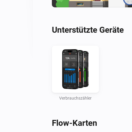
Unterstützte Geräte
Verbrauchszähler
Flow-Karten