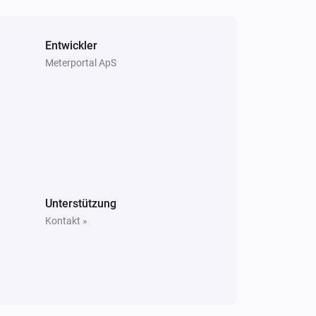
Entwickler
Meterportal ApS
Unterstützung
Kontakt »