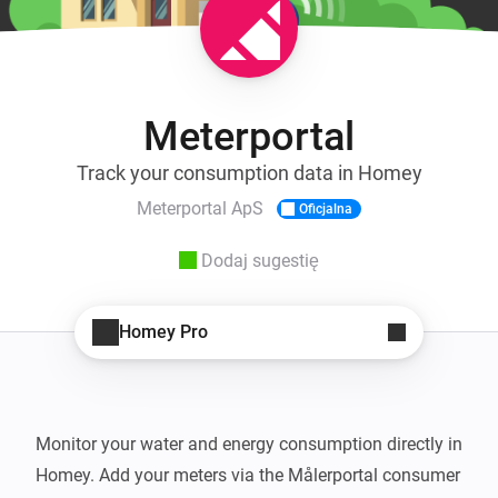
Meterportal
Track your consumption data in Homey
Meterportal ApS
Oficjalna
Dodaj sugestię
Homey Pro
Monitor your water and energy consumption directly in 
Homey. Add your meters via the Målerportal consumer 