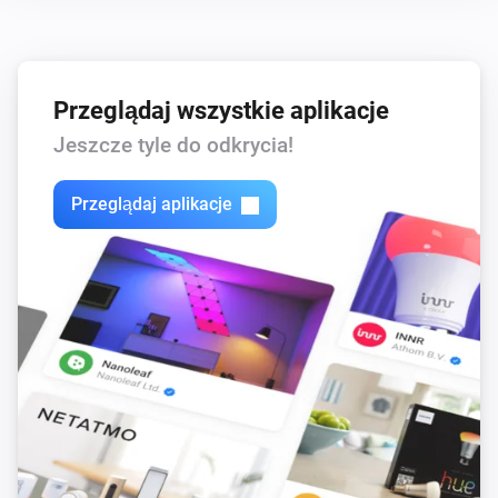
Przeglądaj wszystkie aplikacje
Jeszcze tyle do odkrycia!
Przeglądaj aplikacje