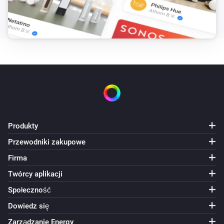
Produkty
Przewodniki zakupowe
Firma
Twórcy aplikacji
Społeczność
Dowiedz się
Zarządzanie Energy