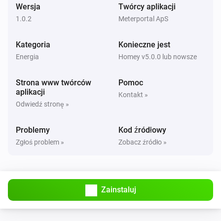
Wersja
Twórcy aplikacji
1.0.2
Meterportal ApS
Kategoria
Konieczne jest
Energia
Homey v5.0.0 lub nowsze
Strona www twórców
Pomoc
aplikacji
Kontakt »
Odwiedź stronę »
Problemy
Kod źródłowy
Zgłoś problem »
Zobacz źródło »
Zainstaluj