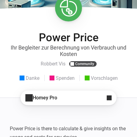
Power Price
Ihr Begleiter zur Berechnung von Verbrauch und
Kosten
Robbert Vis
Community
Danke
Spenden
Vorschlagen
Homey Pro
Power Price is there to calculate & give insights on the 