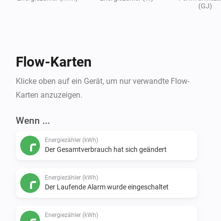
(GJ)
Flow-Karten
Klicke oben auf ein Gerät, um nur verwandte Flow-
Karten anzuzeigen.
Wenn ...
Energiezähler (kWh)
Der Gesamtverbrauch hat sich geändert
Energiezähler (kWh)
Der Laufende Alarm wurde eingeschaltet
Energiezähler (kWh)