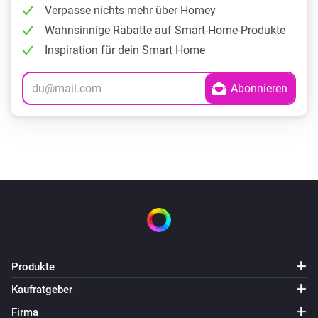
Verpasse nichts mehr über Homey
Wahnsinnige Rabatte auf Smart-Home-Produkte
Inspiration für dein Smart Home
Produkte
Kaufratgeber
Firma