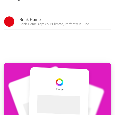
Brink-Home
Brink-Home App: Your Climate, Perfectly in Tune.