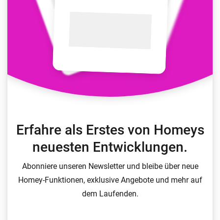
Erfahre als Erstes von Homeys
neuesten Entwicklungen.
Abonniere unseren Newsletter und bleibe über neue
Homey-Funktionen, exklusive Angebote und mehr auf
dem Laufenden.