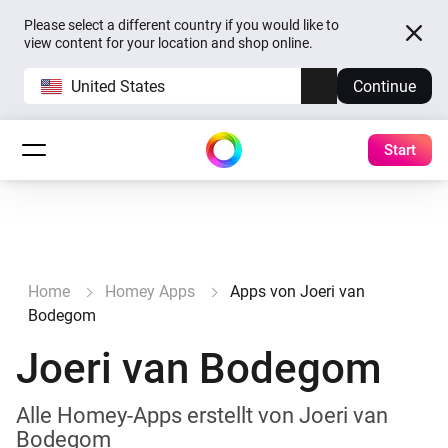
Please select a different country if you would like to
view content for your location and shop online.
United States
Continue
Start
Home
Homey Apps
Apps von Joeri van
Bodegom
Joeri van Bodegom
Alle Homey-Apps erstellt von Joeri van
Bodegom