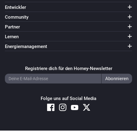
Entwickler
Community
Partner
Lernen
Energiemanagement
Registriere dich für den Homey-Newsletter
Folge uns auf Social Media
Copyright © 2026 Athom B.V. – All rights reserved