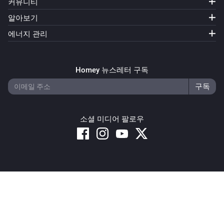
커뮤니티
알아보기
에너지 관리
Homey 뉴스레터 구독
소셜 미디어 팔로우
Copyright © 2026 Athom B.V. – All rights reserved
Privacy and Cookie Notice
|
Terms and Conditions