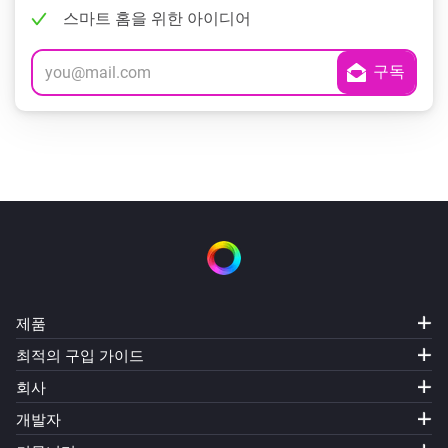
스마트 홈을 위한 아이디어
제품
최적의 구입 가이드
회사
개발자