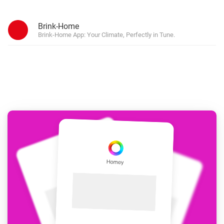
Brink-Home
Brink-Home App: Your Climate, Perfectly in Tune.