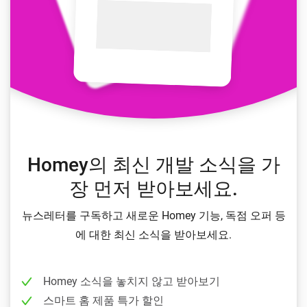
Homey의 최신 개발 소식을 가
장 먼저 받아보세요.
뉴스레터를 구독하고 새로운 Homey 기능, 독점 오퍼 등
에 대한 최신 소식을 받아보세요.
Homey 소식을 놓치지 않고 받아보기
스마트 홈 제품 특가 할인