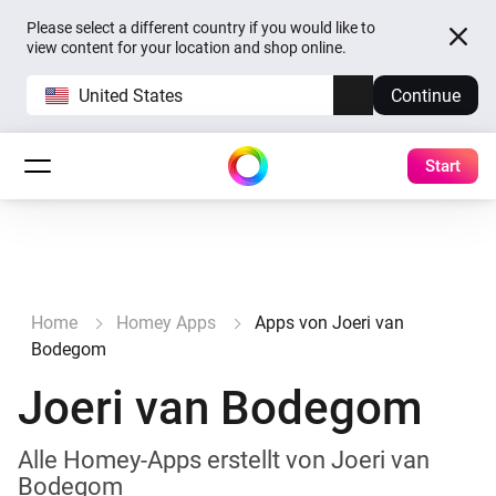
Please select a different country if you would like to
view content for your location and shop online.
United States
Continue
Start
Home
Homey Apps
Apps von Joeri van
Bodegom
Joeri van Bodegom
Alle Homey-Apps erstellt von Joeri van
Bodegom