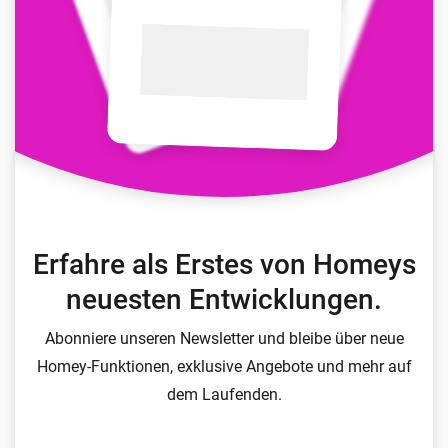
Erfahre als Erstes von Homeys
neuesten Entwicklungen.
Abonniere unseren Newsletter und bleibe über neue
Homey-Funktionen, exklusive Angebote und mehr auf
dem Laufenden.