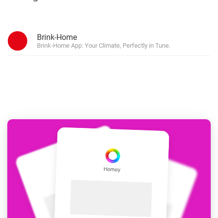
Brink-Home
Brink-Home App: Your Climate, Perfectly in Tune.