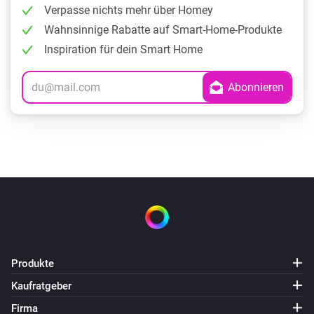
Verpasse nichts mehr über Homey
Wahnsinnige Rabatte auf Smart-Home-Produkte
Inspiration für dein Smart Home
Produkte
Kaufratgeber
Firma