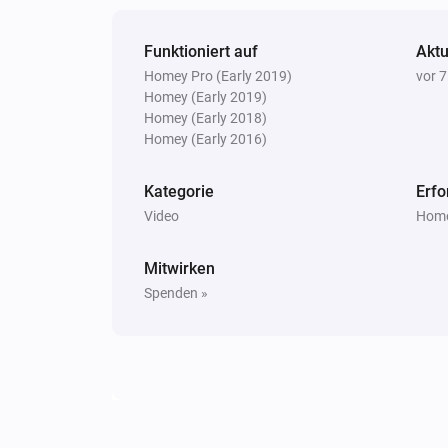
Funktioniert auf
Aktu
Homey Pro (Early 2019)
vor 
Homey (Early 2019)
Homey (Early 2018)
Homey (Early 2016)
Kategorie
Erfo
Video
Home
Mitwirken
Spenden »