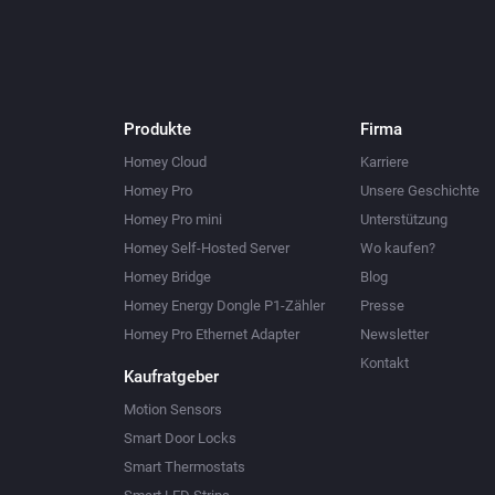
Produkte
Firma
Homey Cloud
Karriere
Homey Pro
Unsere Geschichte
Homey Pro mini
Unterstützung
Homey Self-Hosted Server
Wo kaufen?
Homey Bridge
Blog
Homey Energy Dongle P1-Zähler
Presse
Homey Pro Ethernet Adapter
Newsletter
Kontakt
Kaufratgeber
Motion Sensors
Smart Door Locks
Smart Thermostats