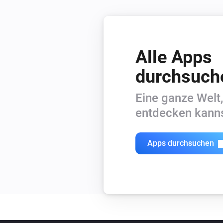
Alle Apps
durchsuch
Eine ganze Welt,
entdecken kanns
Apps durchsuchen