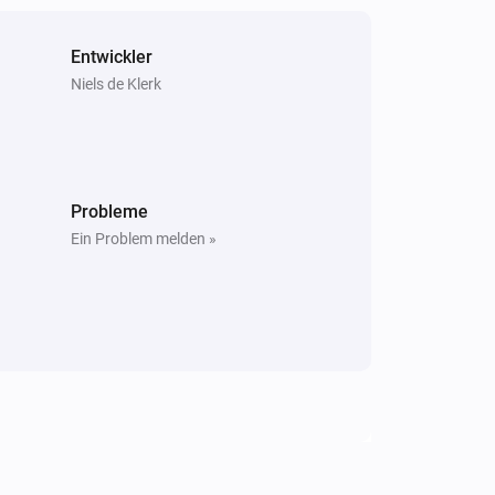
Entwickler
Niels de Klerk
Probleme
Ein Problem melden »