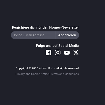
Registriere dich für den Homey-Newsletter
Folge uns auf Social Media
Copyright © 2026 Athom B.V. – All rights reserved
Privacy and Cookie Notice
|
Terms and Conditions