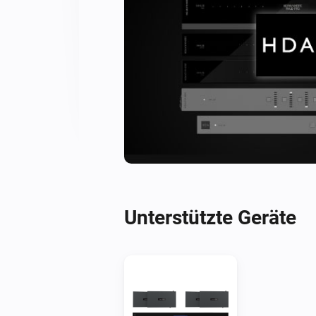
Unterstützte Geräte