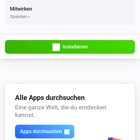
Mitwirken
Spenden »
Installieren
Alle Apps durchsuchen
Eine ganze Welt, die du entdecken
kannst.
Apps durchsuchen