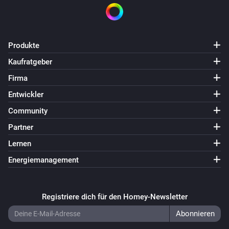
Produkte
Kaufratgeber
Firma
Entwickler
Community
Partner
Lernen
Energiemanagement
Registriere dich für den Homey-Newsletter