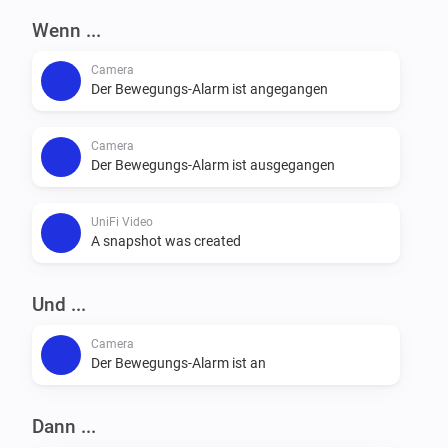
Wenn ...
Camera
Der Bewegungs-Alarm ist angegangen
Camera
Der Bewegungs-Alarm ist ausgegangen
UniFi Video
A snapshot was created
Und ...
Camera
Der Bewegungs-Alarm ist an
Dann ...