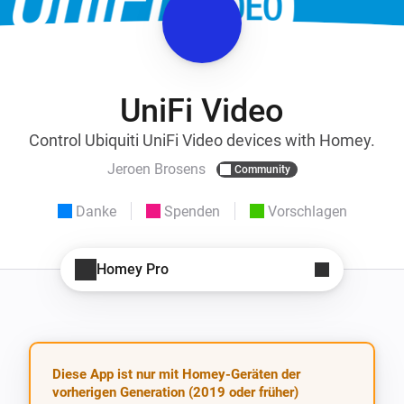
UniFi Video
Control Ubiquiti UniFi Video devices with Homey.
Jeroen Brosens
Community
Danke
Spenden
Vorschlagen
Homey Pro
Diese App ist nur mit Homey-Geräten der
vorherigen Generation (2019 oder früher)