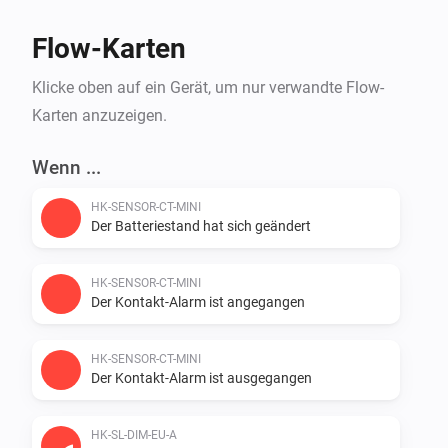
Flow-Karten
Klicke oben auf ein Gerät, um nur verwandte Flow-
Karten anzuzeigen.
Wenn ...
HK-SENSOR-CT-MINI
Der Batteriestand hat sich geändert
HK-SENSOR-CT-MINI
Der Kontakt-Alarm ist angegangen
HK-SENSOR-CT-MINI
Der Kontakt-Alarm ist ausgegangen
HK-SL-DIM-EU-A