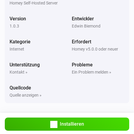
Homey Self-Hosted Server
Version
Entwickler
1.0.3
Edwin Biemond
Kategorie
Erfordert
Internet
Homey v5.0.0 oder neuer
Unterstützung
Probleme
Kontakt »
Ein Problem melden »
Quellcode
Quelle anzeigen »
Installieren