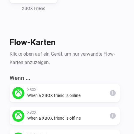
XBOX Friend
Flow-Karten
Klicke oben auf ein Gerät, um nur verwandte Flow-
Karten anzuzeigen.
Wenn ...
XBOX
i
When a XBOX friend is online
XBOX
i
When a XBOX friend is offline