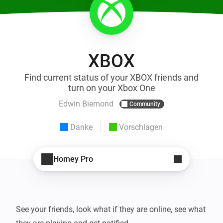
XBOX
Find current status of your XBOX friends and
turn on your Xbox One
Edwin Biemond
Community
Danke
Vorschlagen
Homey Pro
See your friends, look what if they are online, see what 