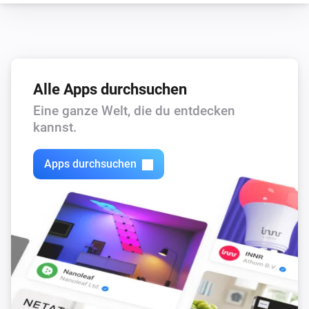
Alle Apps durchsuchen
Eine ganze Welt, die du entdecken
kannst.
Apps durchsuchen